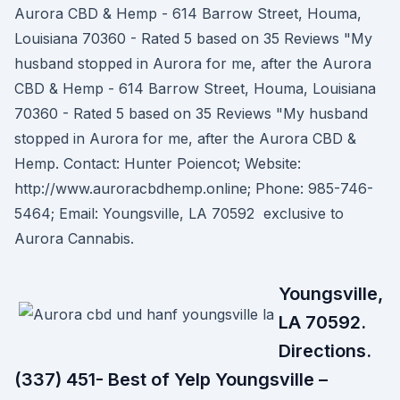
Aurora CBD & Hemp - 614 Barrow Street, Houma,
Louisiana 70360 - Rated 5 based on 35 Reviews "My
husband stopped in Aurora for me, after the Aurora
CBD & Hemp - 614 Barrow Street, Houma, Louisiana
70360 - Rated 5 based on 35 Reviews "My husband
stopped in Aurora for me, after the Aurora CBD &
Hemp. Contact: Hunter Poiencot; Website:
http://www.auroracbdhemp.online; Phone: 985-746-
5464; Email: Youngsville, LA 70592 exclusive to
Aurora Cannabis.
Youngsville,
LA 70592.
Directions.
(337) 451- Best of Yelp Youngsville –