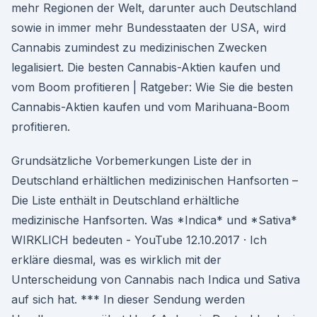
mehr Regionen der Welt, darunter auch Deutschland
sowie in immer mehr Bundesstaaten der USA, wird
Cannabis zumindest zu medizinischen Zwecken
legalisiert. Die besten Cannabis-Aktien kaufen und
vom Boom profitieren | Ratgeber: Wie Sie die besten
Cannabis-Aktien kaufen und vom Marihuana-Boom
profitieren.
Grundsätzliche Vorbemerkungen Liste der in
Deutschland erhältlichen medizinischen Hanfsorten –
Die Liste enthält in Deutschland erhältliche
medizinische Hanfsorten. Was *Indica* und *Sativa*
WIRKLICH bedeuten - YouTube 12.10.2017 · Ich
erkläre diesmal, was es wirklich mit der
Unterscheidung von Cannabis nach Indica und Sativa
auf sich hat. *** In dieser Sendung werden