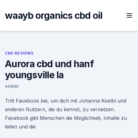
Skip
to
waayb organics cbd oil
content
CBD REVIEWS
Aurora cbd und hanf
youngsville la
ADMIN
Tritt Facebook bei, um dich mit Johanna Koelbl und
anderen Nutzern, die du kennst, zu vernetzen.
Facebook gibt Menschen die Möglichkeit, Inhalte zu
teilen und die