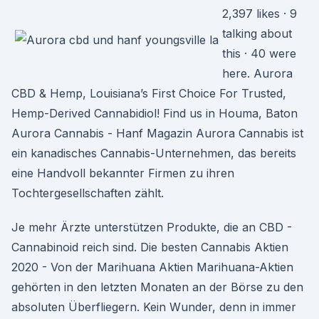
2,397 likes · 9
talking about
this · 40 were
here. Aurora
CBD & Hemp, Louisiana’s First Choice For Trusted,
Hemp-Derived Cannabidiol! Find us in Houma, Baton
Aurora Cannabis - Hanf Magazin Aurora Cannabis ist
ein kanadisches Cannabis-Unternehmen, das bereits
eine Handvoll bekannter Firmen zu ihren
Tochtergesellschaften zählt.
Je mehr Ärzte unterstützen Produkte, die an CBD -
Cannabinoid reich sind. Die besten Cannabis Aktien
2020 - Von der Marihuana Aktien Marihuana-Aktien
gehörten in den letzten Monaten an der Börse zu den
absoluten Überfliegern. Kein Wunder, denn in immer