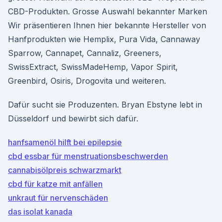
CBD-Produkten. Grosse Auswahl bekannter Marken
Wir präsentieren Ihnen hier bekannte Hersteller von
Hanfprodukten wie Hemplix, Pura Vida, Cannaway
Sparrow, Cannapet, Cannaliz, Greeners,
SwissExtract, SwissMadeHemp, Vapor Spirit,
Greenbird, Osiris, Drogovita und weiteren.
Dafür sucht sie Produzenten. Bryan Ebstyne lebt in
Düsseldorf und bewirbt sich dafür.
hanfsamenöl hilft bei epilepsie
cbd essbar für menstruationsbeschwerden
cannabisölpreis schwarzmarkt
cbd für katze mit anfällen
unkraut für nervenschäden
das isolat kanada