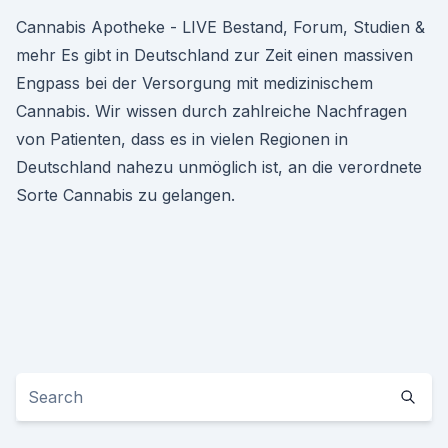
Cannabis Apotheke - LIVE Bestand, Forum, Studien &
mehr Es gibt in Deutschland zur Zeit einen massiven
Engpass bei der Versorgung mit medizinischem
Cannabis. Wir wissen durch zahlreiche Nachfragen
von Patienten, dass es in vielen Regionen in
Deutschland nahezu unmöglich ist, an die verordnete
Sorte Cannabis zu gelangen.