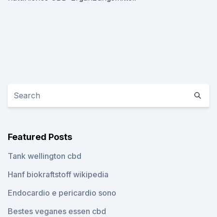
Featured Posts
Tank wellington cbd
Hanf biokraftstoff wikipedia
Endocardio e pericardio sono
Bestes veganes essen cbd