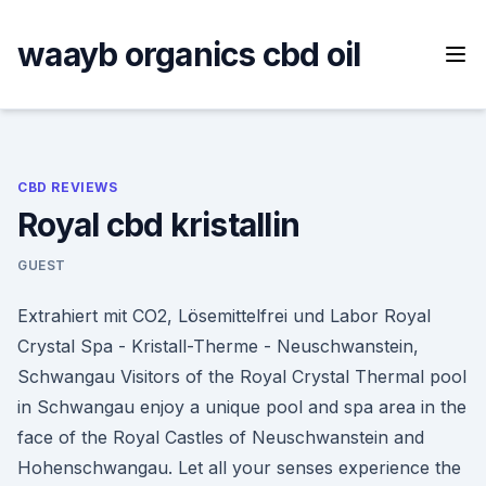
Skip
to
waayb organics cbd oil
content
CBD REVIEWS
Royal cbd kristallin
GUEST
Extrahiert mit CO2, Lösemittelfrei und Labor Royal
Crystal Spa - Kristall-Therme - Neuschwanstein,
Schwangau Visitors of the Royal Crystal Thermal pool
in Schwangau enjoy a unique pool and spa area in the
face of the Royal Castles of Neuschwanstein and
Hohenschwangau. Let all your senses experience the