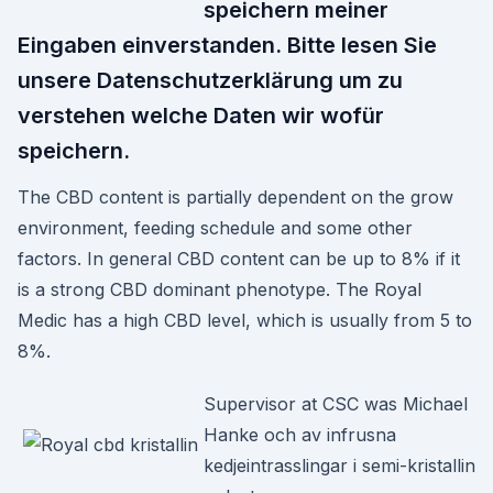
speichern meiner
Eingaben einverstanden. Bitte lesen Sie
unsere Datenschutzerklärung um zu
verstehen welche Daten wir wofür
speichern.
The CBD content is partially dependent on the grow
environment, feeding schedule and some other
factors. In general CBD content can be up to 8% if it
is a strong CBD dominant phenotype. The Royal
Medic has a high CBD level, which is usually from 5 to
8%.
Supervisor at CSC was Michael
Hanke och av infrusna
kedjeintrasslingar i semi-kristallin