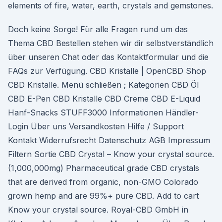
elements of fire, water, earth, crystals and gemstones.
Doch keine Sorge! Für alle Fragen rund um das
Thema CBD Bestellen stehen wir dir selbstverständlich
über unseren Chat oder das Kontaktformular und die
FAQs zur Verfügung. CBD Kristalle | OpenCBD Shop
CBD Kristalle. Menü schließen ; Kategorien CBD Öl
CBD E-Pen CBD Kristalle CBD Creme CBD E-Liquid
Hanf-Snacks STUFF3000 Informationen Händler-
Login Über uns Versandkosten Hilfe / Support
Kontakt Widerrufsrecht Datenschutz AGB Impressum
Filtern Sortie CBD Crystal – Know your crystal source.
(1,000,000mg) Pharmaceutical grade CBD crystals
that are derived from organic, non-GMO Colorado
grown hemp and are 99%+ pure CBD. Add to cart
Know your crystal source. Royal-CBD GmbH in